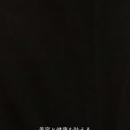
美容と健康を叶える