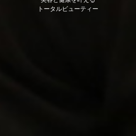
トータルビューティー