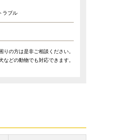
トラブル
困りの方は是非ご相談ください。
犬などの動物でも対応できます。