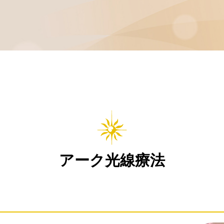
アーク光線療法