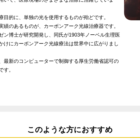
療目的に、単独の光を使用するものが殆どです。
実績のあるものが、カーボンアーク光線治療器です。
ゼン博士が研究開発し、同氏が1903年ノーベル生理医
かけにカーボンアーク光線療法は世界中に広がりまし
、最新のコンピューターで制御する厚生労働省認可の
です。
このような方におすすめ