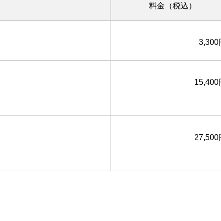
料金（税込）
3,30
15,40
27,50