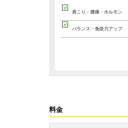
肩こり・腰痛・ホルモン
バランス・免疫力アップ
料金