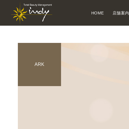
HOME
店舗案
ARK