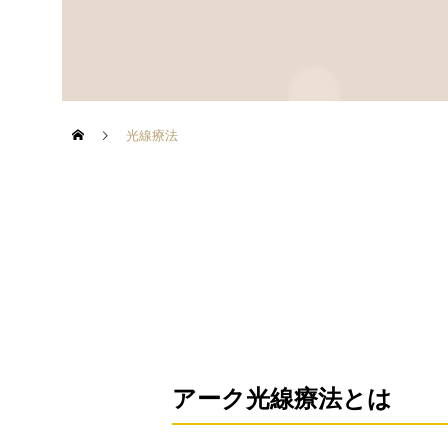
光線療法
アーク光線療法とは