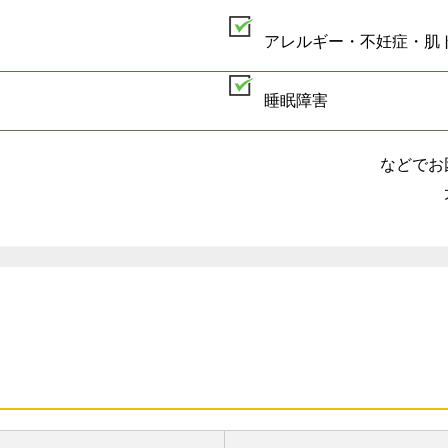
アレルギー・不妊症・肌
睡眠障害
などでお