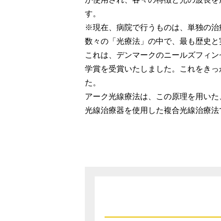
す。
※現在、病院で行うものは、単独の治
数々の「光療法」の中で、最も歴史と
これは、デンマークのニールズフィン
学賞を受賞いたしました。これをきっ
た。
アーク光線療法は、この原理を用いた
光線治療器を使用した複合光線治療法