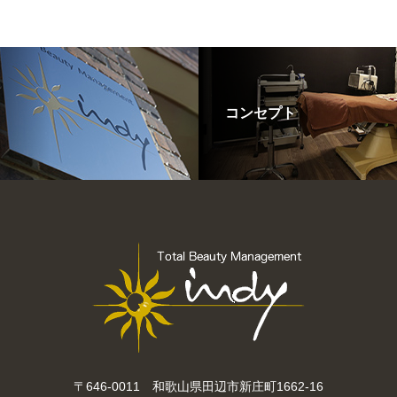
コンセプト
〒646-0011 和歌山県田辺市新庄町1662-16