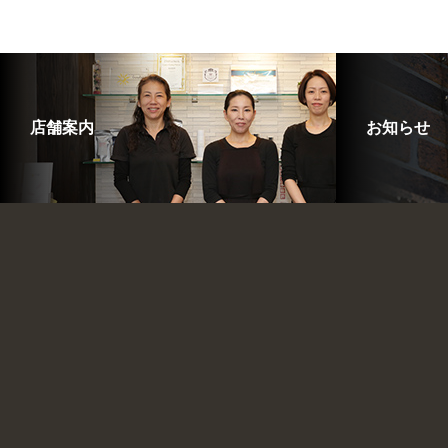
店舗案内
お知らせ