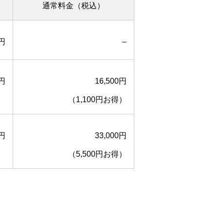
通常料金（税込）
0円
–
0円
16,500円
（1,100円お得）
0円
33,000円
（5,500円お得）