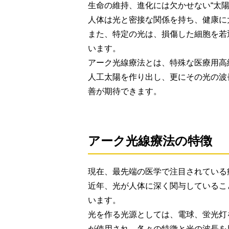
生命の維持、進化には欠かせない“太陽
人体は光と密接な関係を持ち、健康に
また、特定の光は、損傷した細胞を若
います。
アーク光線療法とは、特殊な医療用高
人工太陽を作り出し、更にその光の波
善が期待できます。
アーク光線療法の特徴
現在、最先端の医学で注目されている
近年、光が人体に深く関与しているこ
います。
光を作る光源としては、電球、蛍光灯
が使用され、各々の特徴と光の波長を