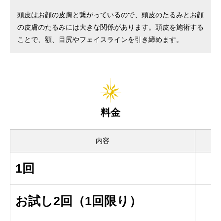
頭皮はお顔の皮膚と繋がっているので、頭皮のたるみとお顔
の皮膚のたるみには大きな関係があります。頭皮を施術する
ことで、額、目尻やフェイスラインを引き締めます。
料金
内容
1回
お試し2回（1回限り）