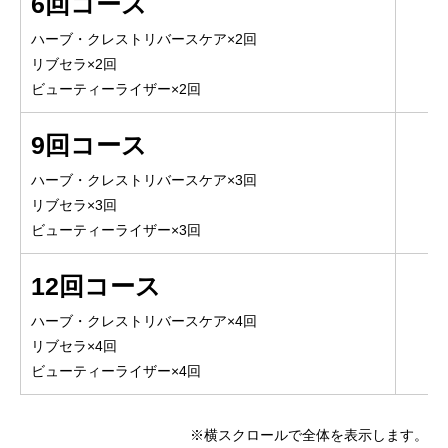
6回コース
ハーブ・クレストリバースケア×2回
リブセラ×2回
ビューティーライザー×2回
9回コース
ハーブ・クレストリバースケア×3回
リブセラ×3回
ビューティーライザー×3回
12回コース
ハーブ・クレストリバースケア×4回
リブセラ×4回
ビューティーライザー×4回
※横スクロールで全体を表示します。