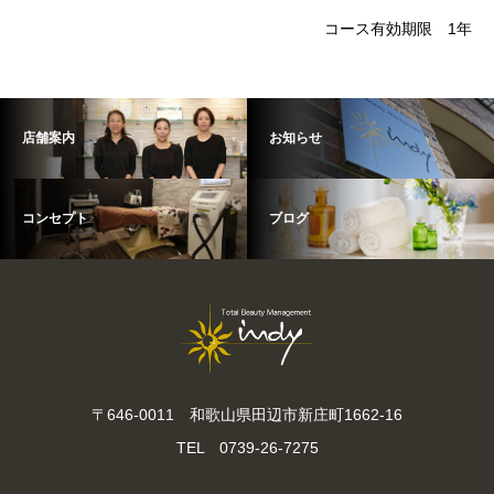
コース有効期限 1年
店舗案内
お知らせ
コンセプト
ブログ
〒646-0011 和歌山県田辺市新庄町1662-16
TEL 0739-26-7275