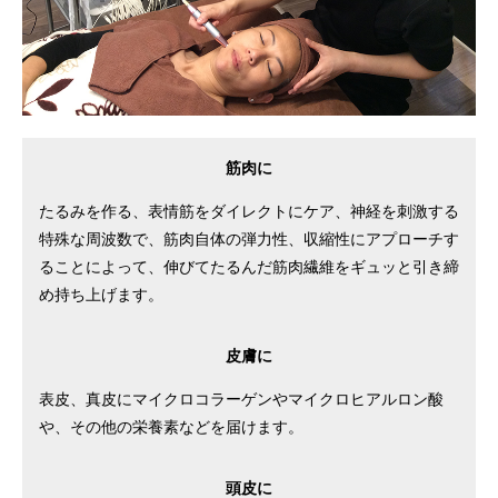
筋肉に
たるみを作る、表情筋をダイレクトにケア、神経を刺激する
特殊な周波数で、筋肉自体の弾力性、収縮性にアプローチす
ることによって、伸びてたるんだ筋肉繊維をギュッと引き締
め持ち上げます。
皮膚に
表皮、真皮にマイクロコラーゲンやマイクロヒアルロン酸
や、その他の栄養素などを届けます。
頭皮に