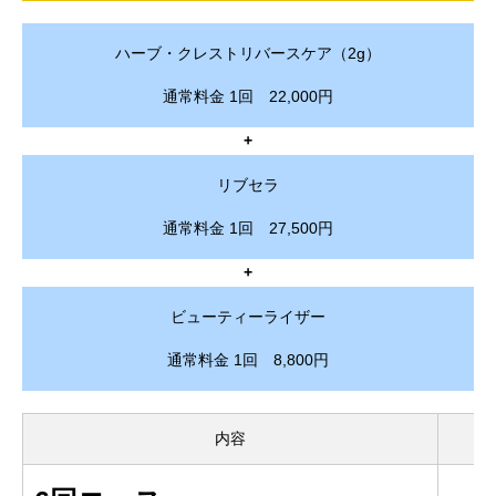
ハーブ・クレストリバースケア（2g）
通常料金 1回 22,000円
+
リブセラ
通常料金 1回 27,500円
+
ビューティーライザー
通常料金 1回 8,800円
内容