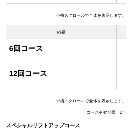
※横スクロールで全体を表示します。
内容
6回コース
12回コース
※横スクロールで全体を表示します。
コース有効期限 1年
スペシャルリフトアップコース