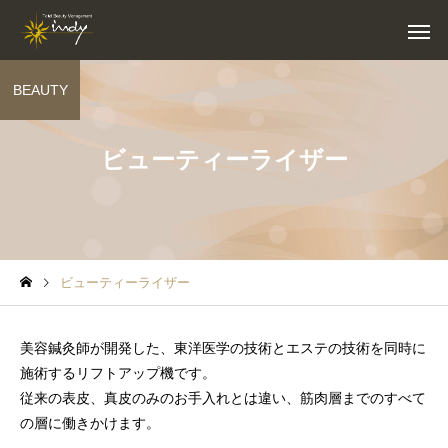
BEAUTY
ビューティーライザー
ビューティーライザー
美容鍼灸師が開発した、東洋医学の技術とエステの技術を同時に
施術するリフトアップ機です。
従来の表皮、真皮のみのお手入れとは違い、筋肉層までのすべて
の層に働きかけます。