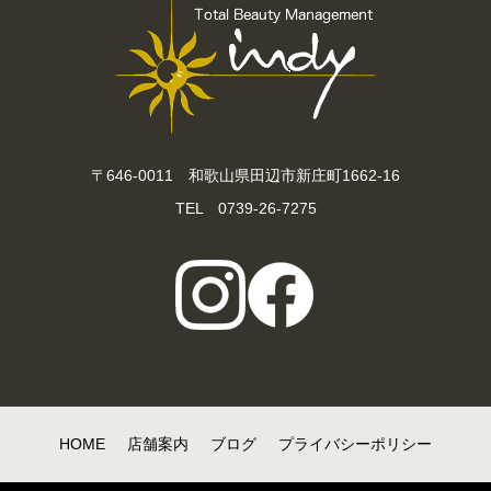
〒646-0011 和歌山県田辺市新庄町1662-16
TEL 0739-26-7275
HOME
店舗案内
ブログ
プライバシーポリシー