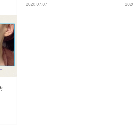
2020.07.07
202
方