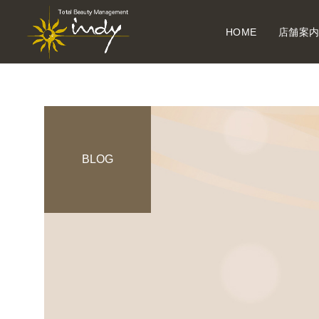
HOME
店舗案
BLOG