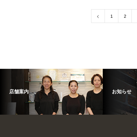
1
2
店舗案内
お知らせ