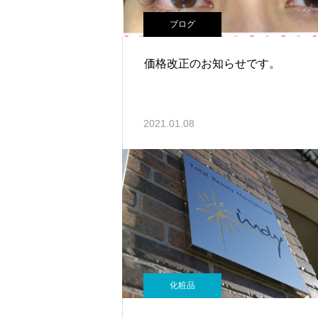
ブログ
価格改正のお知らせです。
2021.01.08
化粧品