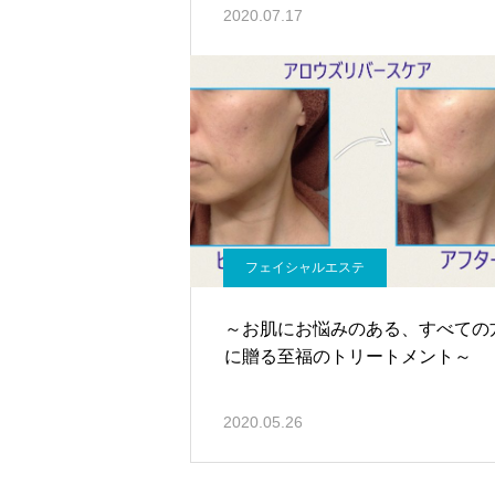
2020.07.17
フェイシャルエステ
～お肌にお悩みのある、すべての
に贈る至福のトリートメント～
2020.05.26