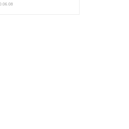
0.06.08