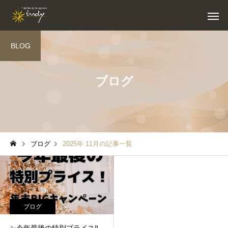
BLOG
ブログ
ブログ
2025年 11月の記事一覧
ブログ