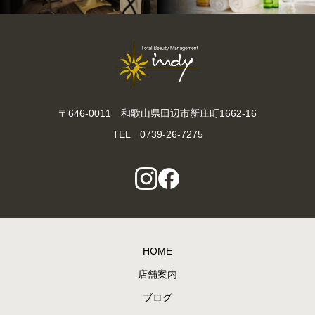
〒646-0011 和歌山県田辺市新庄町1662-16
TEL 0739-26-7275
HOME
店舗案内
ブログ