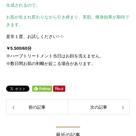
生成されるので、
お肌が生まれ変わりながら引き締まり、美肌、痩身効果が期待で
きます。
是非１度、お試しください✨✨
￥5.500/60分
※ハーブトリートメント当日はお顔を洗えません。
※数日間お肌の剥離が起こる場合があります。
前の記事
次の記事
最近の記事