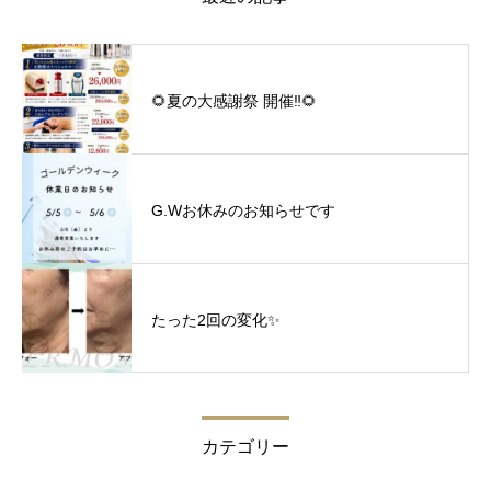
🌻夏の大感謝祭 開催‼︎🌻
G.Wお休みのお知らせです
たった2回の変化✨
カテゴリー