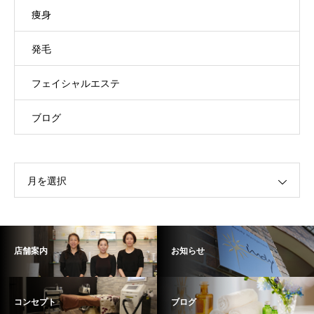
痩身
発毛
フェイシャルエステ
ブログ
月を選択
店舗案内
お知らせ
コンセプト
ブログ