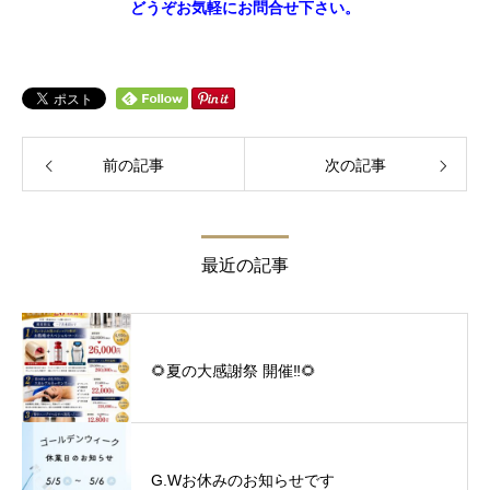
どうぞお気軽にお問合せ下さい。
前の記事
次の記事
最近の記事
🌻夏の大感謝祭 開催‼︎🌻
G.Wお休みのお知らせです