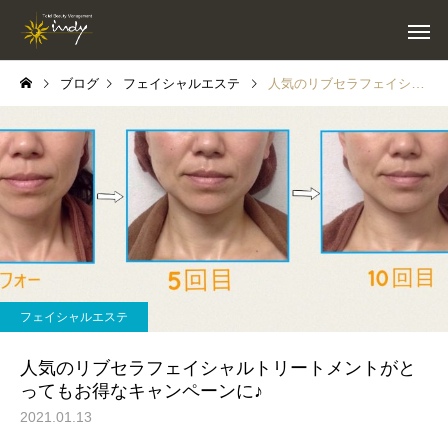
ブログ
フェイシャルエステ
人気のリブセラフェイシャルトリートメントがとってもお得なキャンペーンに♪
フェイシャルエステ
人気のリブセラフェイシャルトリートメントがと
ってもお得なキャンペーンに♪
2021.01.13