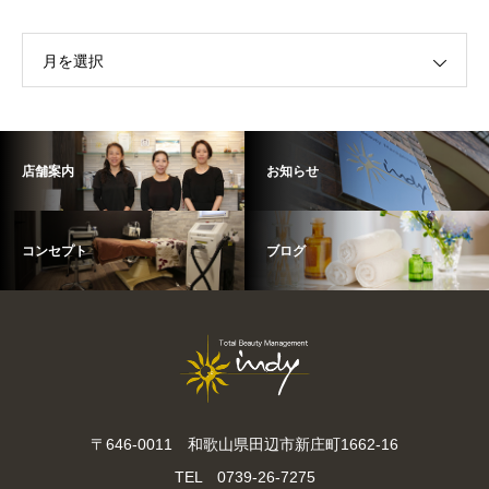
月を選択
店舗案内
お知らせ
コンセプト
ブログ
〒646-0011 和歌山県田辺市新庄町1662-16
TEL 0739-26-7275