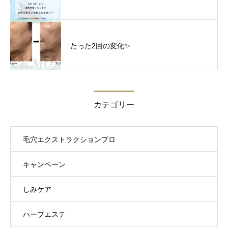
たった2回の変化✨
カテゴリー
毛穴エクストラクションプロ
キャンペーン
しみケア
ハーブエステ