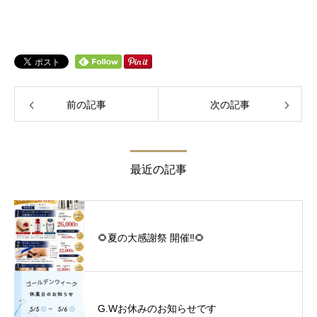
前の記事
次の記事
最近の記事
🌻夏の大感謝祭 開催‼︎🌻
G.Wお休みのお知らせです