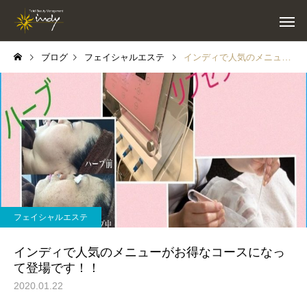
ブログ
フェイシャルエステ
インディで人気のメニューがお得なコースになって登場です！！
フェイシャルエステ
インディで人気のメニューがお得なコースになっ
て登場です！！
2020.01.22