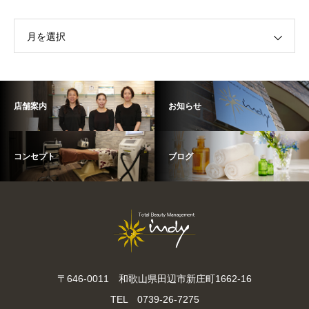
月を選択
店舗案内
お知らせ
コンセプト
ブログ
〒646-0011 和歌山県田辺市新庄町1662-16
TEL 0739-26-7275