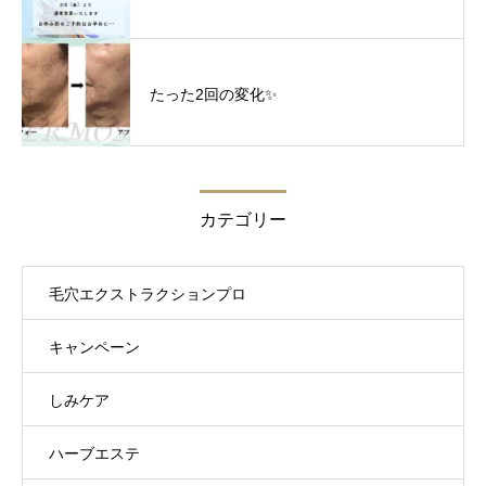
たった2回の変化✨
カテゴリー
毛穴エクストラクションプロ
キャンペーン
しみケア
ハーブエステ