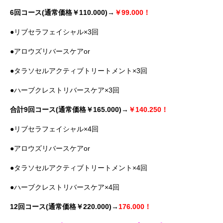
6回コース(通常価格￥110.000)→
￥99.000！
●リブセラフェイシャル×3回
●アロウズリバースケアor
●タラソセルアクティブトリートメント×3回
●ハーブクレストリバースケア×3回
合計9回コース(通常価格￥165.000)→
￥140.250！
●リブセラフェイシャル×4回
●アロウズリバースケアor
●タラソセルアクティブトリートメント×4回
●ハーブクレストリバースケア×4回
12回コース(通常価格￥220.000)→
176.000！