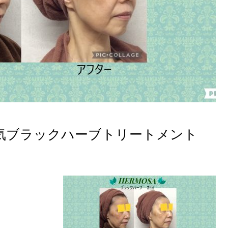
気ブラックハーブトリートメント