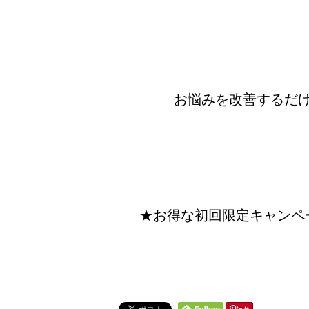
お悩みを改善するだ
★お得な初回限定キャンペ