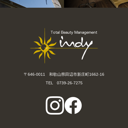
〒646-0011 和歌山県田辺市新庄町1662-16
TEL 0739-26-7275