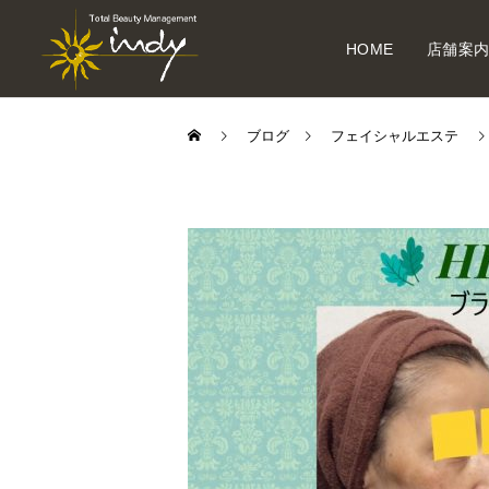
HOME
店舗案
ブログ
フェイシャルエステ