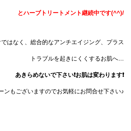
とハーブトリートメント継続中です(^^)/
けではなく、総合的なアンチエイジング、プラス
トラブルを起きにくくするお肌へ…
あきらめないで下さい❗お肌は変わります❗
ーンもございますのでお気軽にお問合せ下さい♪