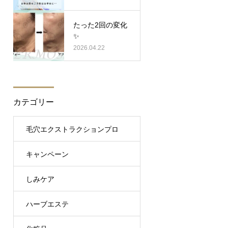
たった2回の変化
✨
2026.04.22
カテゴリー
毛穴エクストラクションプロ
キャンペーン
しみケア
ハーブエステ