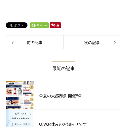
前の記事
次の記事
最近の記事
🌻夏の大感謝祭 開催‼︎🌻
G.Wお休みのお知らせです