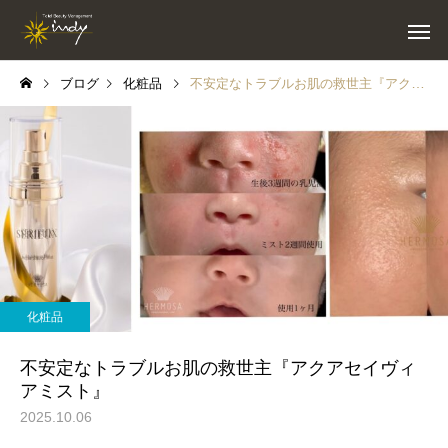
ブログ
化粧品
不安定なトラブルお肌の救世主『アクアセイヴィアミスト』
化粧品
不安定なトラブルお肌の救世主『アクアセイヴィ
アミスト』
2025.10.06