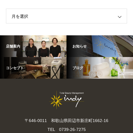
月を選択
店舗案内
お知らせ
コンセプト
ブログ
〒646-0011 和歌山県田辺市新庄町1662-16
TEL 0739-26-7275