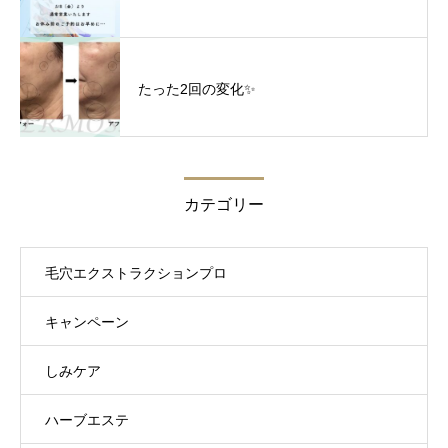
たった2回の変化✨
カテゴリー
毛穴エクストラクションプロ
キャンペーン
しみケア
ハーブエステ