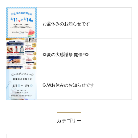
お盆休みのお知らせです
🌻夏の大感謝祭 開催‼︎🌻
G.Wお休みのお知らせです
カテゴリー