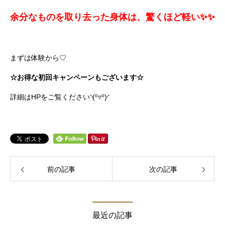
余分なものを取り去った身体は、驚くほど軽い✨✨
まずは体験から♡
☆お得な初回キャンペーンもございます☆
詳細はHPをご覧ください◝(⁰▿⁰)◜
前の記事
次の記事
最近の記事