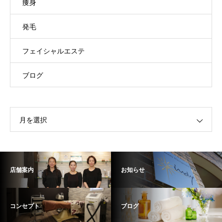
痩身
発毛
フェイシャルエステ
ブログ
月を選択
店舗案内
お知らせ
コンセプト
ブログ