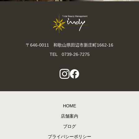
〒646-0011 和歌山県田辺市新庄町1662-16
TEL 0739-26-7275
HOME
店舗案内
ブログ
プライバシーポリシー